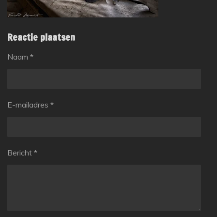
Reactie plaatsen
Naam *
E-mailadres *
Bericht *