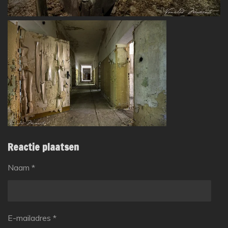
Reactie plaatsen
Naam *
E-mailadres *